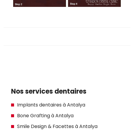
Nos services dentaires
Implants dentaires à Antalya
Bone Grafting à Antalya
Smile Design & Facettes à Antalya