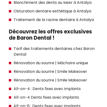
Blanchiment des dents au laser à Antalya
Obturation dentaire esthétique à Antalya
Traitement de la racine dentaire à Antalya
Découvrez les offres exclusives
de Baron Dental !
Tarif des traitements dentaires chez Baron
Dental
Rénovation du sourire | Mâchoire unique
Rénovation du sourire | Smile Makeover
Rénovation du sourire | Smile Makeover
All-on-4 : Dents fixes avec implants
All-on-4 Dents fixes avec implants
All-on-6 : Dents fixes avec implants