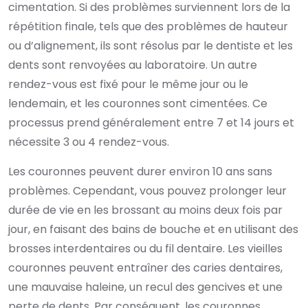
cimentation. Si des problèmes surviennent lors de la
répétition finale, tels que des problèmes de hauteur
ou d’alignement, ils sont résolus par le dentiste et les
dents sont renvoyées au laboratoire. Un autre
rendez-vous est fixé pour le même jour ou le
lendemain, et les couronnes sont cimentées. Ce
processus prend généralement entre 7 et 14 jours et
nécessite 3 ou 4 rendez-vous.
Les couronnes peuvent durer environ 10 ans sans
problèmes. Cependant, vous pouvez prolonger leur
durée de vie en les brossant au moins deux fois par
jour, en faisant des bains de bouche et en utilisant des
brosses interdentaires ou du fil dentaire. Les vieilles
couronnes peuvent entraîner des caries dentaires,
une mauvaise haleine, un recul des gencives et une
perte de dents. Par conséquent, les couronnes