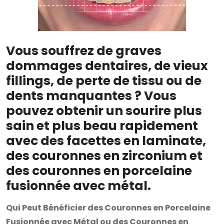
Vous souffrez de graves
dommages dentaires, de vieux
fillings, de perte de tissu ou de
dents manquantes ? Vous
pouvez obtenir un sourire plus
sain et plus beau rapidement
avec des facettes en laminate,
des couronnes en zirconium et
des couronnes en porcelaine
fusionnée avec métal.
Qui Peut Bénéficier des Couronnes en Porcelaine
Fusionnée avec Métal ou des Couronnes en