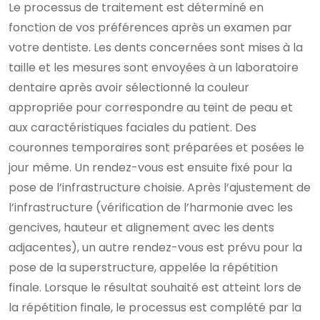
Le processus de traitement est déterminé en
fonction de vos préférences après un examen par
votre dentiste. Les dents concernées sont mises à la
taille et les mesures sont envoyées à un laboratoire
dentaire après avoir sélectionné la couleur
appropriée pour correspondre au teint de peau et
aux caractéristiques faciales du patient. Des
couronnes temporaires sont préparées et posées le
jour même. Un rendez-vous est ensuite fixé pour la
pose de l’infrastructure choisie. Après l’ajustement de
l’infrastructure (vérification de l’harmonie avec les
gencives, hauteur et alignement avec les dents
adjacentes), un autre rendez-vous est prévu pour la
pose de la superstructure, appelée la répétition
finale. Lorsque le résultat souhaité est atteint lors de
la répétition finale, le processus est complété par la