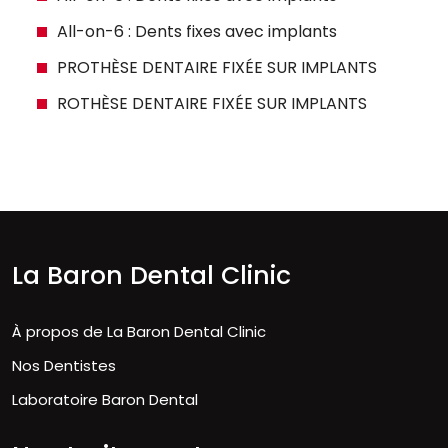
All-on-6 : Dents fixes avec implants
PROTHÈSE DENTAIRE FIXÉE SUR IMPLANTS
ROTHÈSE DENTAIRE FIXÉE SUR IMPLANTS
La Baron Dental Clinic
À propos de La Baron Dental Clinic
Nos Dentistes
Laboratoire Baron Dental