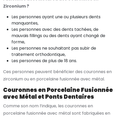
Zirconium ?
Les personnes ayant une ou plusieurs dents
manquantes,
Les personnes avec des dents tachées, de
mauvais fillings ou des dents ayant changé de
forme,
Les personnes ne souhaitant pas subir de
traitement orthodontique,
Les personnes de plus de 18 ans.
Ces personnes peuvent bénéficier des couronnes en
zirconium ou en porcelaine fusionnée avec métal.
Couronnes en Porcelaine Fusionnée
avec Métal et Ponts Dentaires
Comme son nom l’indique, les couronnes en
porcelaine fusionnée avec métal sont fabriquées en