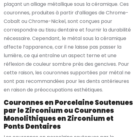
plaçant un alliage métallique sous la céramique. Ces
couronnes, produites à partir d’alliages de Chrome-
Cobalt ou Chrome-Nickel, sont conçues pour
correspondre au tissu dentaire et fournir la durabilité
nécessaire. Cependant, le métal sous la céramique
affecte l’apparence, car il ne laisse pas passer la
lumière, ce qui entraîne un aspect terne et une
réflexion de couleur sombre près des gencives. Pour
cette raison, les couronnes supportées par métal ne
sont pas recommandées pour les dents antérieures
en raison de préoccupations esthétiques.
Couronnes en Porcelaine Soutenues
par le Zirconium ou Couronnes
Monolithiques en Zirconium et
Ponts Dentaires