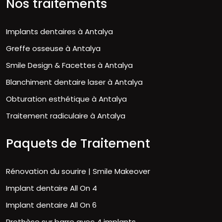
Nos traitements
Implants dentaires à Antalya
Greffe osseuse à Antalya
Smile Design & Facettes à Antalya
Blanchiment dentaire laser à Antalya
Obturation esthétique à Antalya
Traitement radiculaire à Antalya
Paquets de Traitement
Rénovation du sourire | Smile Makeover
Implant dentaire All On 4
Implant dentaire All On 6
Prothèse sur barre avec 4 implants