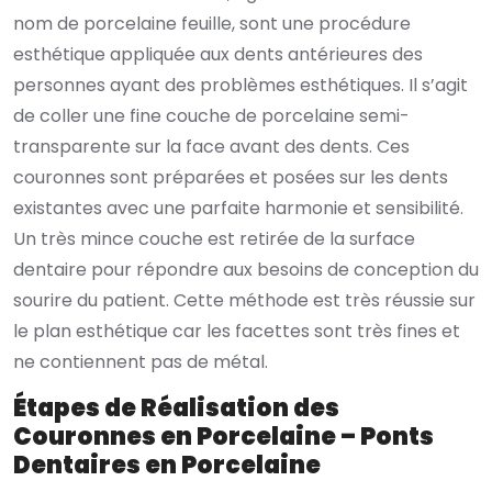
nom de porcelaine feuille, sont une procédure
esthétique appliquée aux dents antérieures des
personnes ayant des problèmes esthétiques. Il s’agit
de coller une fine couche de porcelaine semi-
transparente sur la face avant des dents. Ces
couronnes sont préparées et posées sur les dents
existantes avec une parfaite harmonie et sensibilité.
Un très mince couche est retirée de la surface
dentaire pour répondre aux besoins de conception du
sourire du patient. Cette méthode est très réussie sur
le plan esthétique car les facettes sont très fines et
ne contiennent pas de métal.
Étapes de Réalisation des
Couronnes en Porcelaine – Ponts
Dentaires en Porcelaine