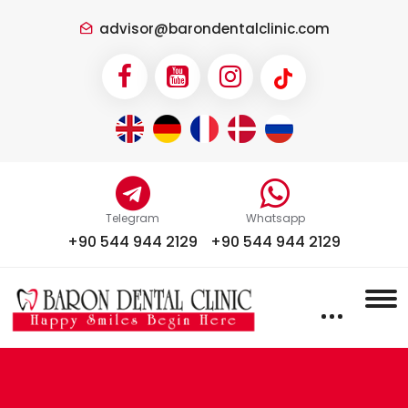
advisor@barondentalclinic.com
Telegram
Whatsapp
+90 544 944 2129
+90 544 944 2129