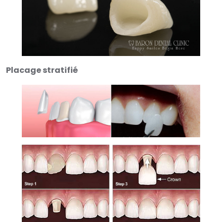
Placage stratifié