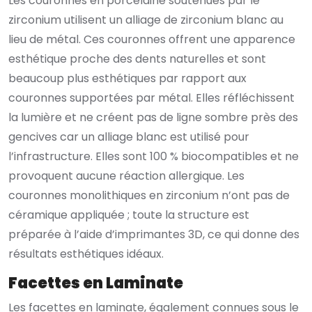
Les couronnes en porcelaine soutenues par le
zirconium utilisent un alliage de zirconium blanc au
lieu de métal. Ces couronnes offrent une apparence
esthétique proche des dents naturelles et sont
beaucoup plus esthétiques par rapport aux
couronnes supportées par métal. Elles réfléchissent
la lumière et ne créent pas de ligne sombre près des
gencives car un alliage blanc est utilisé pour
l’infrastructure. Elles sont 100 % biocompatibles et ne
provoquent aucune réaction allergique. Les
couronnes monolithiques en zirconium n’ont pas de
céramique appliquée ; toute la structure est
préparée à l’aide d’imprimantes 3D, ce qui donne des
résultats esthétiques idéaux.
Facettes en Laminate
Les facettes en laminate, également connues sous le