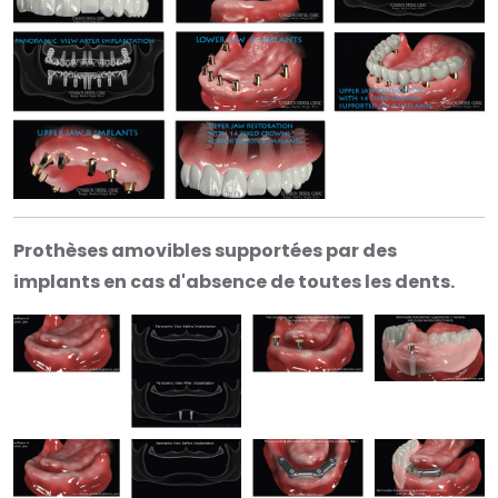
Prothèses amovibles supportées par des
implants en cas d'absence de toutes les dents.