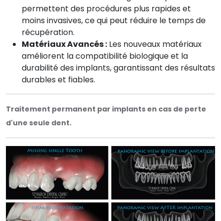
permettent des procédures plus rapides et
moins invasives, ce qui peut réduire le temps de
récupération.
Matériaux Avancés :
Les nouveaux matériaux
améliorent la compatibilité biologique et la
durabilité des implants, garantissant des résultats
durables et fiables.
Traitement permanent par implants en cas de perte
d'une seule dent.