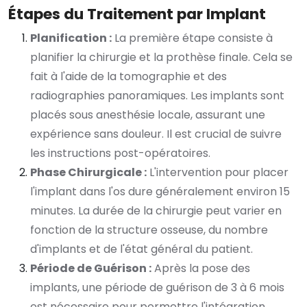
Étapes du Traitement par Implant
Planification :
La première étape consiste à
planifier la chirurgie et la prothèse finale. Cela se
fait à l'aide de la tomographie et des
radiographies panoramiques. Les implants sont
placés sous anesthésie locale, assurant une
expérience sans douleur. Il est crucial de suivre
les instructions post-opératoires.
Phase Chirurgicale :
L'intervention pour placer
l'implant dans l'os dure généralement environ 15
minutes. La durée de la chirurgie peut varier en
fonction de la structure osseuse, du nombre
d'implants et de l'état général du patient.
Période de Guérison :
Après la pose des
implants, une période de guérison de 3 à 6 mois
est nécessaire pour permettre l'intégration