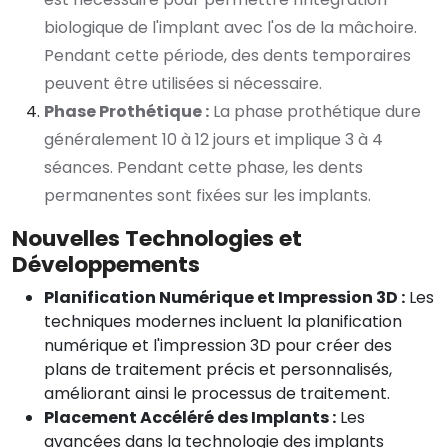
biologique de l'implant avec l'os de la mâchoire.
Pendant cette période, des dents temporaires
peuvent être utilisées si nécessaire.
Phase Prothétique :
La phase prothétique dure
généralement 10 à 12 jours et implique 3 à 4
séances. Pendant cette phase, les dents
permanentes sont fixées sur les implants.
Nouvelles Technologies et
Développements
Planification Numérique et Impression 3D :
Les
techniques modernes incluent la planification
numérique et l'impression 3D pour créer des
plans de traitement précis et personnalisés,
améliorant ainsi le processus de traitement.
Placement Accéléré des Implants :
Les
avancées dans la technologie des implants