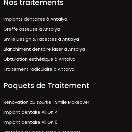
Nos traitements
Implants dentaires à Antalya
Greffe osseuse à Antalya
Smile Design & Facettes à Antalya
Blanchiment dentaire laser à Antalya
Obturation esthétique à Antalya
Traitement radiculaire à Antalya
Paquets de Traitement
Rénovation du sourire | Smile Makeover
Implant dentaire All On 4
Implant dentaire All On 6