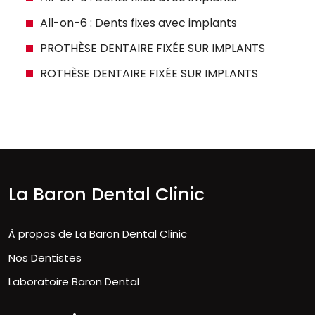
All-on-6 : Dents fixes avec implants
PROTHÈSE DENTAIRE FIXÉE SUR IMPLANTS
ROTHÈSE DENTAIRE FIXÉE SUR IMPLANTS
La Baron Dental Clinic
À propos de La Baron Dental Clinic
Nos Dentistes
Laboratoire Baron Dental