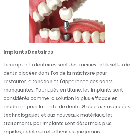
Implants Dentaires
Les implants dentaires sont des racines artificielles de
dents placées dans l'os de la mâchoire pour
restaurer la fonction et l'apparence des dents
manquantes. Fabriqués en titane, les implants sont
considérés comme la solution la plus efficace et
moderne pour la perte de dents. Grâce aux avancées
technologiques et aux nouveaux matériaux, les
traitements par implants sont désormais plus
rapides, indolores et efficaces que jamais.