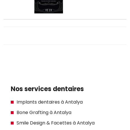
Nos services dentaires
Implants dentaires à Antalya
Bone Grafting à Antalya
Smile Design & Facettes à Antalya