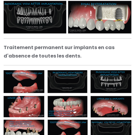
Traitement permanent sur implants en cas
d'absence de toutes les dents.