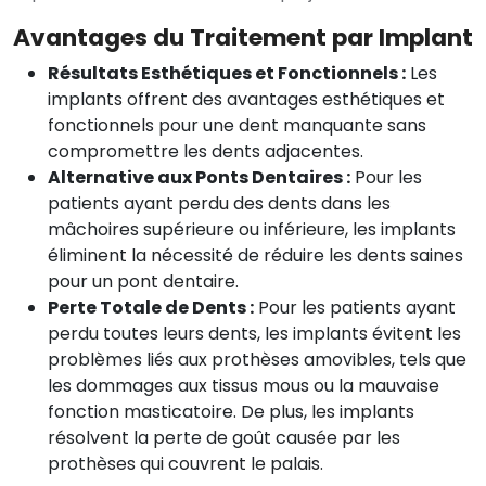
Avantages du Traitement par Implant
Résultats Esthétiques et Fonctionnels :
Les
implants offrent des avantages esthétiques et
fonctionnels pour une dent manquante sans
compromettre les dents adjacentes.
Alternative aux Ponts Dentaires :
Pour les
patients ayant perdu des dents dans les
mâchoires supérieure ou inférieure, les implants
éliminent la nécessité de réduire les dents saines
pour un pont dentaire.
Perte Totale de Dents :
Pour les patients ayant
perdu toutes leurs dents, les implants évitent les
problèmes liés aux prothèses amovibles, tels que
les dommages aux tissus mous ou la mauvaise
fonction masticatoire. De plus, les implants
résolvent la perte de goût causée par les
prothèses qui couvrent le palais.