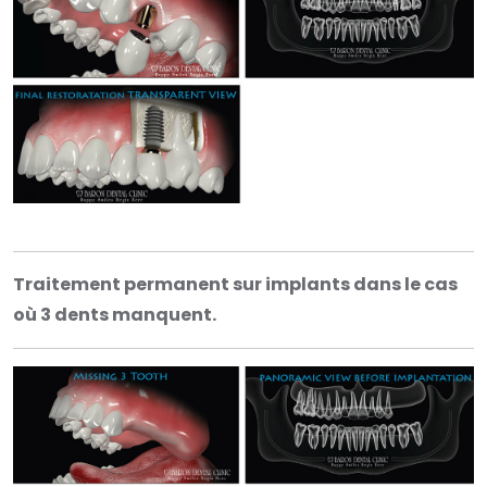
Traitement permanent sur implants dans le cas
où 3 dents manquent.