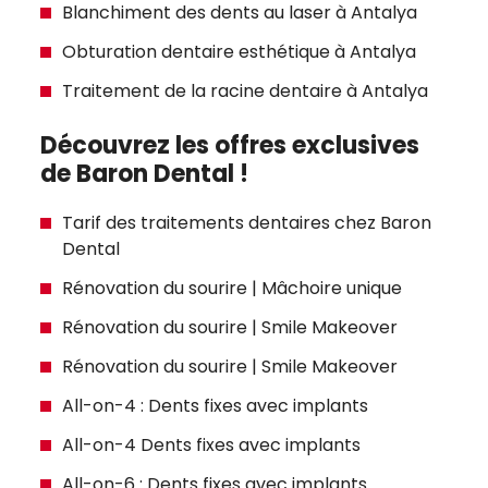
Blanchiment des dents au laser à Antalya
Obturation dentaire esthétique à Antalya
Traitement de la racine dentaire à Antalya
Découvrez les offres exclusives
de Baron Dental !
Tarif des traitements dentaires chez Baron
Dental
Rénovation du sourire | Mâchoire unique
Rénovation du sourire | Smile Makeover
Rénovation du sourire | Smile Makeover
All-on-4 : Dents fixes avec implants
All-on-4 Dents fixes avec implants
All-on-6 : Dents fixes avec implants