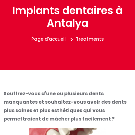
Implants dentaires à
Antalya
Page d'accueil
Treatments
Souffrez-vous d'une ou plusieurs dents
manquantes et souhaitez-vous avoir des dents
plus saines et plus esthétiques qui vous
permettraient de mâcher plus facilement ?