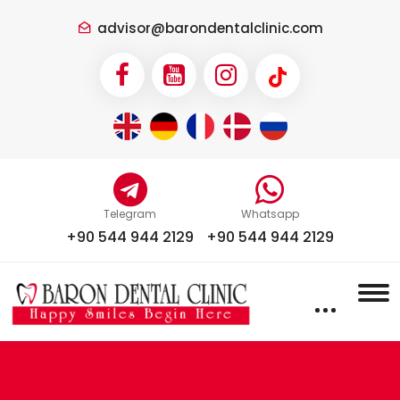
advisor@barondentalclinic.com
Telegram
Whatsapp
+90 544 944 2129
+90 544 944 2129