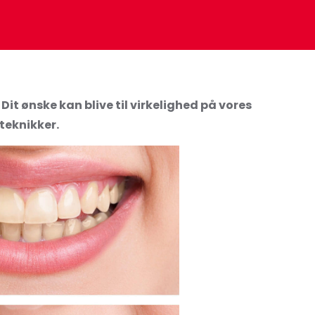
it ønske kan blive til virkelighed på vores
teknikker.