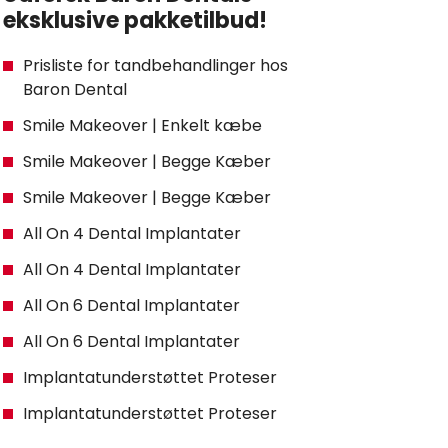
eksklusive pakketilbud!
Prisliste for tandbehandlinger hos
Baron Dental
Smile Makeover | Enkelt kæbe
Smile Makeover | Begge Kæber
Smile Makeover | Begge Kæber
All On 4 Dental Implantater
All On 4 Dental Implantater
All On 6 Dental Implantater
All On 6 Dental Implantater
Implantatunderstøttet Proteser
Implantatunderstøttet Proteser