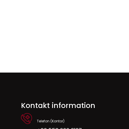
Kontakt information
Telefon (Kontor)