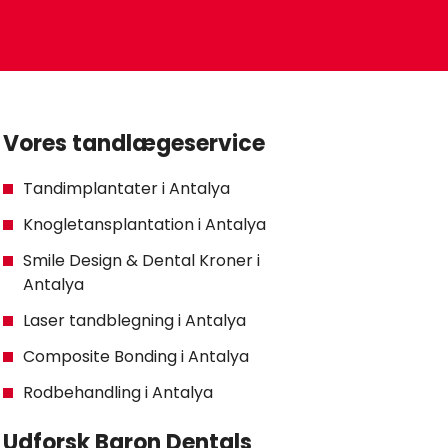
Vores tandlægeservice
Tandimplantater i Antalya
Knogletansplantation i Antalya
Smile Design & Dental Kroner i
Antalya
Laser tandblegning i Antalya
Composite Bonding i Antalya
Rodbehandling i Antalya
Udforsk Baron Dentals