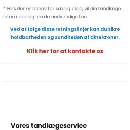
* Hvis der er behov for særlig pleje, vil din tandlæge
informere dig om de nødvendige trin.
Ved at følge disse retningslinjer kan du sikre
holdbarheden og sundheden af dine kroner.
Klik her for at kontakte os
Vores tandlægeservice