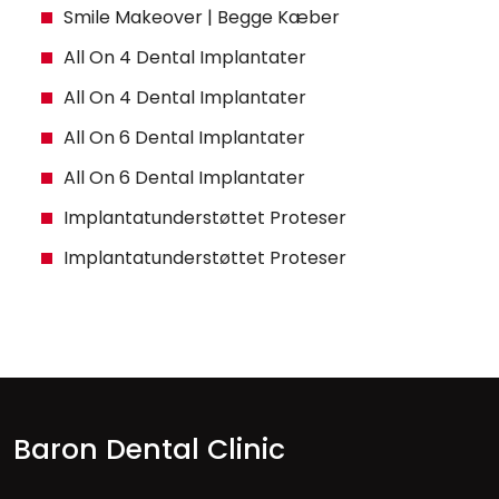
Smile Makeover | Begge Kæber
All On 4 Dental Implantater
All On 4 Dental Implantater
All On 6 Dental Implantater
All On 6 Dental Implantater
Implantatunderstøttet Proteser
Implantatunderstøttet Proteser
Baron Dental Clinic