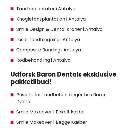
Tandimplantater i Antalya
Knogletansplantation i Antalya
Smile Design & Dental Kroner i Antalya
Laser tandblegning i Antalya
Composite Bonding i Antalya
Rodbehandling i Antalya
Udforsk Baron Dentals eksklusive
pakketilbud!
Prisliste for tandbehandlinger hos Baron
Dental
Smile Makeover | Enkelt kæbe
Smile Makeover | Begge Kæber