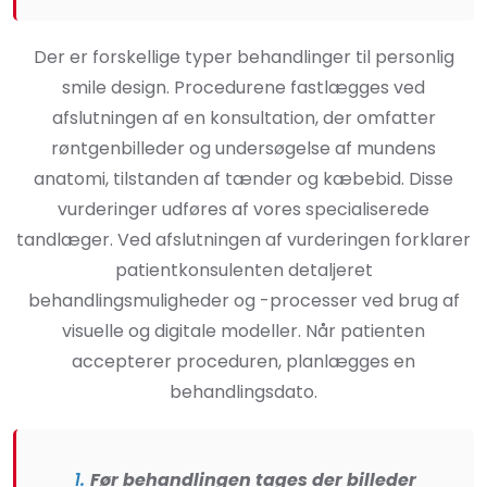
Der er forskellige typer behandlinger til personlig
smile design. Procedurene fastlægges ved
afslutningen af en konsultation, der omfatter
røntgenbilleder og undersøgelse af mundens
anatomi, tilstanden af tænder og kæbebid. Disse
vurderinger udføres af vores specialiserede
tandlæger. Ved afslutningen af vurderingen forklarer
patientkonsulenten detaljeret
behandlingsmuligheder og -processer ved brug af
visuelle og digitale modeller. Når patienten
accepterer proceduren, planlægges en
behandlingsdato.
1.
Før behandlingen tages der billeder