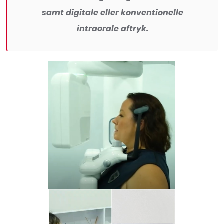
samt digitale eller konventionelle
intraorale aftryk.