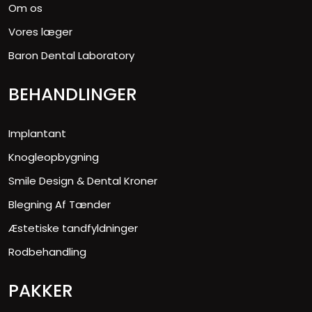
Om os
Vores læger
Baron Dental Laboratory
BEHANDLINGER
Implantant
Knogleopbygning
Smile Design & Dental Kroner
Blegning Af Tænder
Æstetiske tandfyldninger
Rodbehandling
PAKKER