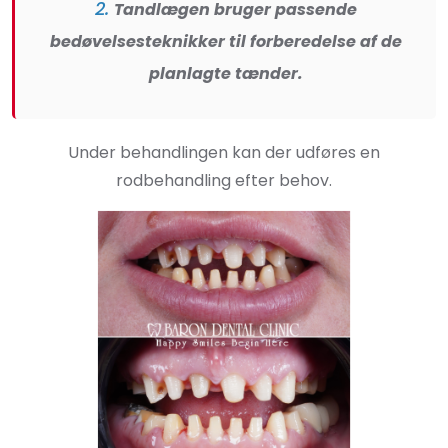
2.
Tandlægen bruger passende
bedøvelsesteknikker til forberedelse af de
planlagte tænder.
Under behandlingen kan der udføres en
rodbehandling efter behov.