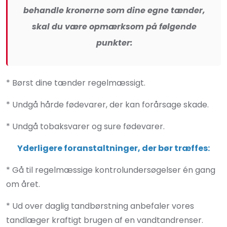
behandle kronerne som dine egne tænder,
skal du være opmærksom på følgende
punkter:
* Børst dine tænder regelmæssigt.
* Undgå hårde fødevarer, der kan forårsage skade.
* Undgå tobaksvarer og sure fødevarer.
Yderligere foranstaltninger, der bør træffes:
* Gå til regelmæssige kontrolundersøgelser én gang
om året.
* Ud over daglig tandbørstning anbefaler vores
tandlæger kraftigt brugen af en vandtandrenser.