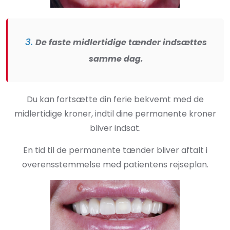
3.
De faste midlertidige tænder indsættes
samme dag.
Du kan fortsætte din ferie bekvemt med de
midlertidige kroner, indtil dine permanente kroner
bliver indsat.
En tid til de permanente tænder bliver aftalt i
overensstemmelse med patientens rejseplan.