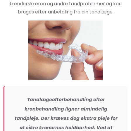
tænderskæren og andre tandproblemer og kan
bruges efter anbefaling fra din tandlæge.
Tandlægeefterbehandling efter
kronbehandling ligner almindelig
tandpleje. Der kræves dog ekstra pleje for
at sikre kronernes holdbarhed. Ved at