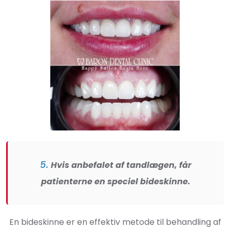
5.
Hvis anbefalet af tandlægen, får
patienterne en speciel bideskinne.
En bideskinne er en effektiv metode til behandling af