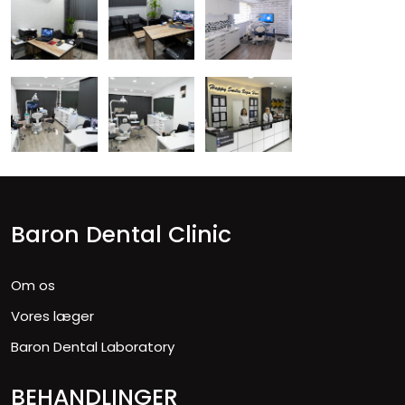
Baron Dental Clinic
Om os
Vores læger
Baron Dental Laboratory
BEHANDLINGER