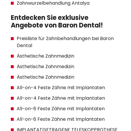
Zahnwurzelbehandlung Antalya
Entdecken Sie exklusive
Angebote von Baron Dental!
Preisliste für Zahnbehandlungen bei Baron
Dental
Ästhetische Zahnmedizin
Ästhetische Zahnmedizin
Ästhetische Zahnmedizin
All-on-4 Feste Zähne mit Implantaten
All-on-4 Feste Zähne mit Implantaten
All-on-6 Feste Zähne mit Implantaten
All-on-6 Feste Zähne mit Implantaten
IMPLANTATGETRAGENE TELESKOPPROTHESE