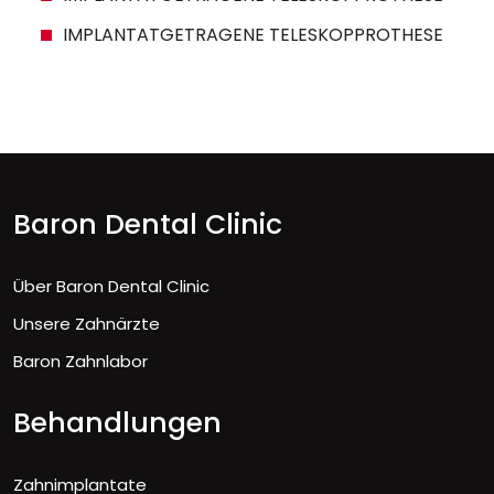
IMPLANTATGETRAGENE TELESKOPPROTHESE
Baron Dental Clinic
Über Baron Dental Clinic
Unsere Zahnärzte
Baron Zahnlabor
Behandlungen
Zahnimplantate