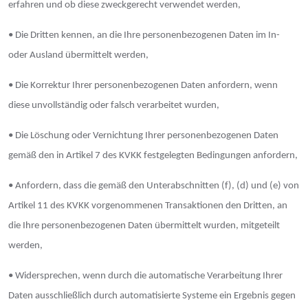
erfahren und ob diese zweckgerecht verwendet werden,
• Die Dritten kennen, an die Ihre personenbezogenen Daten im In-
oder Ausland übermittelt werden,
• Die Korrektur Ihrer personenbezogenen Daten anfordern, wenn
diese unvollständig oder falsch verarbeitet wurden,
• Die Löschung oder Vernichtung Ihrer personenbezogenen Daten
gemäß den in Artikel 7 des KVKK festgelegten Bedingungen anfordern,
• Anfordern, dass die gemäß den Unterabschnitten (f), (d) und (e) von
Artikel 11 des KVKK vorgenommenen Transaktionen den Dritten, an
die Ihre personenbezogenen Daten übermittelt wurden, mitgeteilt
werden,
• Widersprechen, wenn durch die automatische Verarbeitung Ihrer
Daten ausschließlich durch automatisierte Systeme ein Ergebnis gegen