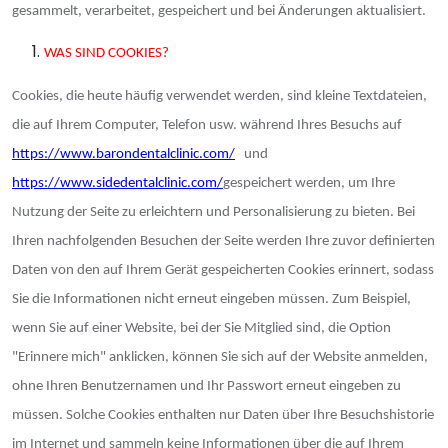
gesammelt, verarbeitet, gespeichert und bei Änderungen aktualisiert.
WAS SIND COOKIES?
Cookies, die heute häufig verwendet werden, sind kleine Textdateien,
die auf Ihrem Computer, Telefon usw. während Ihres Besuchs auf
https://www.barondentalclinic.com/
und
https://www.sidedentalclinic.com/
gespeichert werden, um Ihre
Nutzung der Seite zu erleichtern und Personalisierung zu bieten. Bei
Ihren nachfolgenden Besuchen der Seite werden Ihre zuvor definierten
Daten von den auf Ihrem Gerät gespeicherten Cookies erinnert, sodass
Sie die Informationen nicht erneut eingeben müssen. Zum Beispiel,
wenn Sie auf einer Website, bei der Sie Mitglied sind, die Option
"Erinnere mich" anklicken, können Sie sich auf der Website anmelden,
ohne Ihren Benutzernamen und Ihr Passwort erneut eingeben zu
müssen. Solche Cookies enthalten nur Daten über Ihre Besuchshistorie
im Internet und sammeln keine Informationen über die auf Ihrem