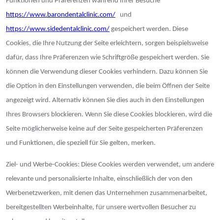
Funktionen und Präferenzen während Ihrer Besuche
https://www.barondentalclinic.com/
und
https://www.sidedentalclinic.com/
gespeichert werden. Diese
Cookies, die Ihre Nutzung der Seite erleichtern, sorgen beispielsweise
dafür, dass Ihre Präferenzen wie Schriftgröße gespeichert werden. Sie
können die Verwendung dieser Cookies verhindern. Dazu können Sie
die Option in den Einstellungen verwenden, die beim Öffnen der Seite
angezeigt wird. Alternativ können Sie dies auch in den Einstellungen
Ihres Browsers blockieren. Wenn Sie diese Cookies blockieren, wird die
Seite möglicherweise keine auf der Seite gespeicherten Präferenzen
und Funktionen, die speziell für Sie gelten, merken.
Ziel- und Werbe-Cookies: Diese Cookies werden verwendet, um andere
relevante und personalisierte Inhalte, einschließlich der von den
Werbenetzwerken, mit denen das Unternehmen zusammenarbeitet,
bereitgestellten Werbeinhalte, für unsere wertvollen Besucher zu