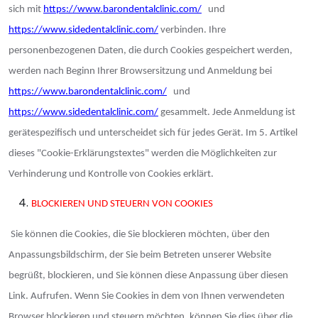
sich mit
https://www.barondentalclinic.com/
und
https://www.sidedentalclinic.com/
verbinden. Ihre
personenbezogenen Daten, die durch Cookies gespeichert werden,
werden nach Beginn Ihrer Browsersitzung und Anmeldung bei
https://www.barondentalclinic.com/
und
https://www.sidedentalclinic.com/
gesammelt. Jede Anmeldung ist
gerätespezifisch und unterscheidet sich für jedes Gerät. Im 5. Artikel
dieses "Cookie-Erklärungstextes" werden die Möglichkeiten zur
Verhinderung und Kontrolle von Cookies erklärt.
BLOCKIEREN UND STEUERN VON COOKIES
Sie können die Cookies, die Sie blockieren möchten, über den
Anpassungsbildschirm, der Sie beim Betreten unserer Website
begrüßt, blockieren, und Sie können diese Anpassung über diesen
Link. Aufrufen. Wenn Sie Cookies in dem von Ihnen verwendeten
Browser blockieren und steuern möchten, können Sie dies über die