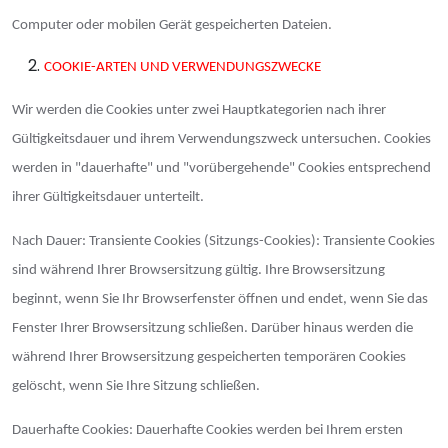
Computer oder mobilen Gerät gespeicherten Dateien.
COOKIE-ARTEN UND VERWENDUNGSZWECKE
Wir werden die Cookies unter zwei Hauptkategorien nach ihrer
Gültigkeitsdauer und ihrem Verwendungszweck untersuchen. Cookies
werden in "dauerhafte" und "vorübergehende" Cookies entsprechend
ihrer Gültigkeitsdauer unterteilt.
Nach Dauer: Transiente Cookies (Sitzungs-Cookies): Transiente Cookies
sind während Ihrer Browsersitzung gültig. Ihre Browsersitzung
beginnt, wenn Sie Ihr Browserfenster öffnen und endet, wenn Sie das
Fenster Ihrer Browsersitzung schließen. Darüber hinaus werden die
während Ihrer Browsersitzung gespeicherten temporären Cookies
gelöscht, wenn Sie Ihre Sitzung schließen.
Dauerhafte Cookies: Dauerhafte Cookies werden bei Ihrem ersten