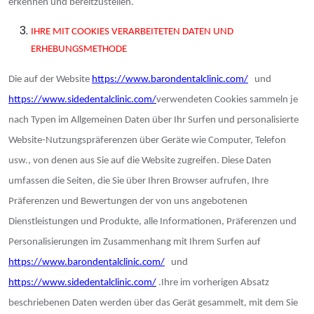
erkennen und bereitzustellen.
IHRE MIT COOKIES VERARBEITETEN DATEN UND
ERHEBUNGSMETHODE
Die auf der Website
https://www.barondentalclinic.com/
und
https://www.sidedentalclinic.com/
verwendeten Cookies sammeln je
nach Typen im Allgemeinen Daten über Ihr Surfen und personalisierte
Website-Nutzungspräferenzen über Geräte wie Computer, Telefon
usw., von denen aus Sie auf die Website zugreifen. Diese Daten
umfassen die Seiten, die Sie über Ihren Browser aufrufen, Ihre
Präferenzen und Bewertungen der von uns angebotenen
Dienstleistungen und Produkte, alle Informationen, Präferenzen und
Personalisierungen im Zusammenhang mit Ihrem Surfen auf
https://www.barondentalclinic.com/
und
https://www.sidedentalclinic.com/
.Ihre im vorherigen Absatz
beschriebenen Daten werden über das Gerät gesammelt, mit dem Sie