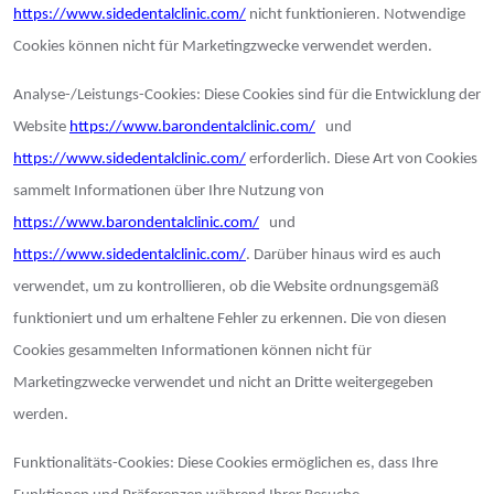
https://www.sidedentalclinic.com/
nicht funktionieren. Notwendige
Cookies können nicht für Marketingzwecke verwendet werden.
Analyse-/Leistungs-Cookies: Diese Cookies sind für die Entwicklung der
Website
https://www.barondentalclinic.com/
und
https://www.sidedentalclinic.com/
erforderlich. Diese Art von Cookies
sammelt Informationen über Ihre Nutzung von
https://www.barondentalclinic.com/
und
https://www.sidedentalclinic.com/
. Darüber hinaus wird es auch
verwendet, um zu kontrollieren, ob die Website ordnungsgemäß
funktioniert und um erhaltene Fehler zu erkennen. Die von diesen
Cookies gesammelten Informationen können nicht für
Marketingzwecke verwendet und nicht an Dritte weitergegeben
werden.
Funktionalitäts-Cookies: Diese Cookies ermöglichen es, dass Ihre