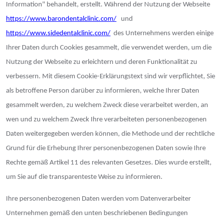
Information" behandelt, erstellt. Während der Nutzung der Webseite
https://www.barondentalclinic.com/
und
https://www.sidedentalclinic.com/
des Unternehmens werden einige
Ihrer Daten durch Cookies gesammelt, die verwendet werden, um die
Nutzung der Webseite zu erleichtern und deren Funktionalität zu
verbessern. Mit diesem Cookie-Erklärungstext sind wir verpflichtet, Sie
als betroffene Person darüber zu informieren, welche Ihrer Daten
gesammelt werden, zu welchem Zweck diese verarbeitet werden, an
wen und zu welchem Zweck Ihre verarbeiteten personenbezogenen
Daten weitergegeben werden können, die Methode und der rechtliche
Grund für die Erhebung Ihrer personenbezogenen Daten sowie Ihre
Rechte gemäß Artikel 11 des relevanten Gesetzes. Dies wurde erstellt,
um Sie auf die transparenteste Weise zu informieren.
Ihre personenbezogenen Daten werden vom Datenverarbeiter
Unternehmen gemäß den unten beschriebenen Bedingungen