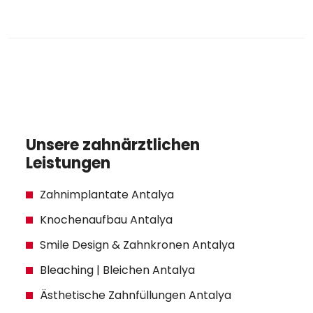
Unsere zahnärztlichen
Leistungen
Zahnimplantate Antalya
Knochenaufbau Antalya
Smile Design & Zahnkronen Antalya
Bleaching | Bleichen Antalya
Ästhetische Zahnfüllungen Antalya