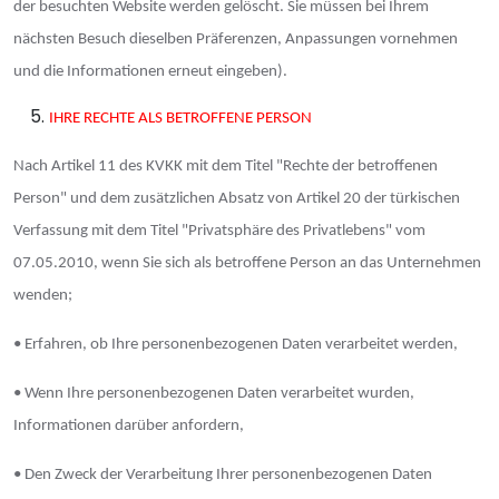
der besuchten Website werden gelöscht. Sie müssen bei Ihrem
nächsten Besuch dieselben Präferenzen, Anpassungen vornehmen
und die Informationen erneut eingeben).
IHRE RECHTE ALS BETROFFENE PERSON
Nach Artikel 11 des KVKK mit dem Titel "Rechte der betroffenen
Person" und dem zusätzlichen Absatz von Artikel 20 der türkischen
Verfassung mit dem Titel "Privatsphäre des Privatlebens" vom
07.05.2010, wenn Sie sich als betroffene Person an das Unternehmen
wenden;
• Erfahren, ob Ihre personenbezogenen Daten verarbeitet werden,
• Wenn Ihre personenbezogenen Daten verarbeitet wurden,
Informationen darüber anfordern,
• Den Zweck der Verarbeitung Ihrer personenbezogenen Daten