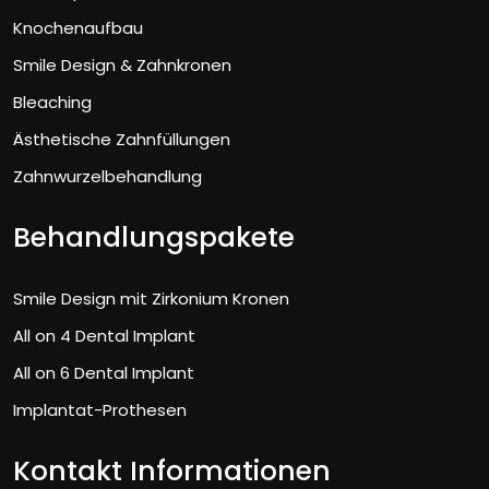
Knochenaufbau
Smile Design & Zahnkronen
Bleaching
Ästhetische Zahnfüllungen
Zahnwurzelbehandlung
Behandlungspakete
Smile Design mit Zirkonium Kronen
All on 4 Dental Implant
All on 6 Dental Implant
Implantat-Prothesen
Kontakt Informationen