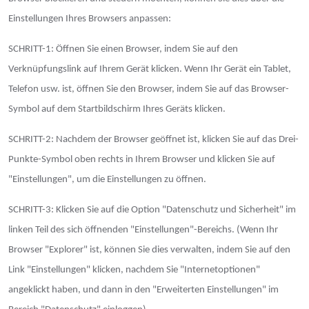
Einstellungen Ihres Browsers anpassen:
SCHRITT-1: Öffnen Sie einen Browser, indem Sie auf den
Verknüpfungslink auf Ihrem Gerät klicken. Wenn Ihr Gerät ein Tablet,
Telefon usw. ist, öffnen Sie den Browser, indem Sie auf das Browser-
Symbol auf dem Startbildschirm Ihres Geräts klicken.
SCHRITT-2: Nachdem der Browser geöffnet ist, klicken Sie auf das Drei-
Punkte-Symbol oben rechts in Ihrem Browser und klicken Sie auf
"Einstellungen", um die Einstellungen zu öffnen.
SCHRITT-3: Klicken Sie auf die Option "Datenschutz und Sicherheit" im
linken Teil des sich öffnenden "Einstellungen"-Bereichs. (Wenn Ihr
Browser "Explorer" ist, können Sie dies verwalten, indem Sie auf den
Link "Einstellungen" klicken, nachdem Sie "Internetoptionen"
angeklickt haben, und dann in den "Erweiterten Einstellungen" im