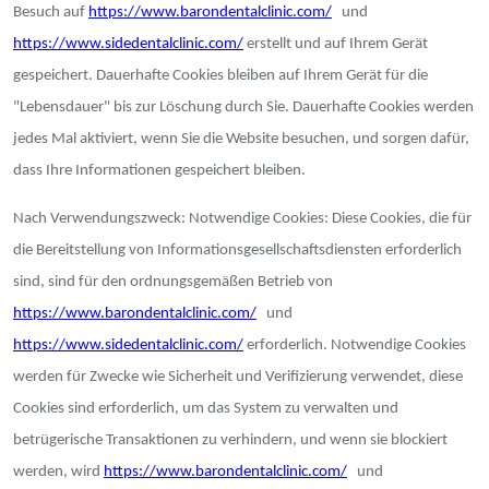
Besuch auf
https://www.barondentalclinic.com/
und
https://www.sidedentalclinic.com/
erstellt und auf Ihrem Gerät
gespeichert. Dauerhafte Cookies bleiben auf Ihrem Gerät für die
"Lebensdauer" bis zur Löschung durch Sie. Dauerhafte Cookies werden
jedes Mal aktiviert, wenn Sie die Website besuchen, und sorgen dafür,
dass Ihre Informationen gespeichert bleiben.
Nach Verwendungszweck: Notwendige Cookies: Diese Cookies, die für
die Bereitstellung von Informationsgesellschaftsdiensten erforderlich
sind, sind für den ordnungsgemäßen Betrieb von
https://www.barondentalclinic.com/
und
https://www.sidedentalclinic.com/
erforderlich. Notwendige Cookies
werden für Zwecke wie Sicherheit und Verifizierung verwendet, diese
Cookies sind erforderlich, um das System zu verwalten und
betrügerische Transaktionen zu verhindern, und wenn sie blockiert
werden, wird
https://www.barondentalclinic.com/
und