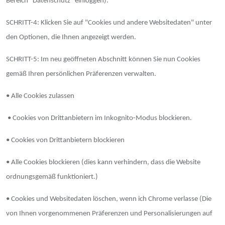
Bereich "Datenschutz" einloggen).
SCHRITT-4: Klicken Sie auf "Cookies und andere Websitedaten" unter
den Optionen, die Ihnen angezeigt werden.
SCHRITT-5: Im neu geöffneten Abschnitt können Sie nun Cookies
gemäß Ihren persönlichen Präferenzen verwalten.
• Alle Cookies zulassen
• Cookies von Drittanbietern im Inkognito-Modus blockieren.
• Cookies von Drittanbietern blockieren
• Alle Cookies blockieren (dies kann verhindern, dass die Website
ordnungsgemäß funktioniert.)
• Cookies und Websitedaten löschen, wenn ich Chrome verlasse (Die
von Ihnen vorgenommenen Präferenzen und Personalisierungen auf